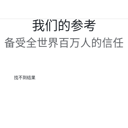
展示
客户案例
匠心传承
木作雅集
工作机会
联系我们
我们的参考
备受全世界百万人的信任
找不到结果