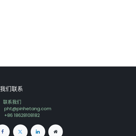
我们联系
联系我们
pht@pinhetang.com
+86 18628108182