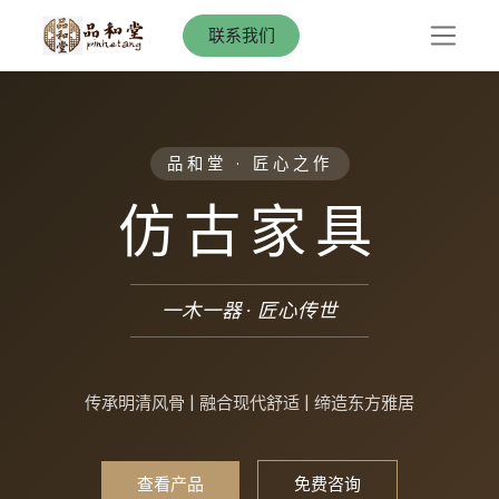
联系我们
品和堂 · 匠心之作
仿古家具
一木一器 · 匠心传世
传承明清风骨 | 融合现代舒适 | 缔造东方雅居
查看产品
免费咨询