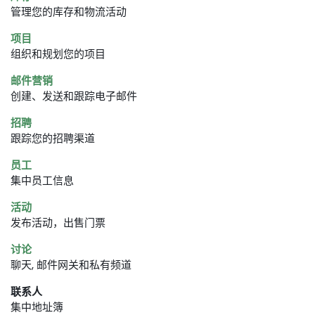
管理您的库存和物流活动
项目
组织和规划您的项目
邮件营销
创建、发送和跟踪电子邮件
招聘
跟踪您的招聘渠道
员工
集中员工信息
活动
发布活动，出售门票
讨论
聊天, 邮件网关和私有频道
联系人
集中地址簿