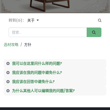
转到(G)：
关于
选材攻略
方针
我可以在这里问什么样的问题?
我应该在我的问题中避免什么?
我应该在回答中避免什么?
为什么其他人可以编辑我的问题/答案?